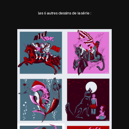
Les 6 autres dessins de la série :