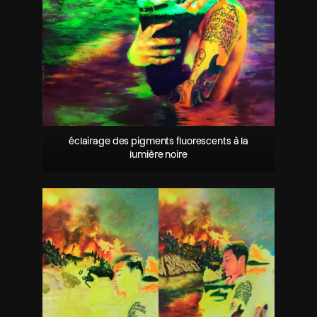
éclairage des pigments fluorescents à la
lumière noire