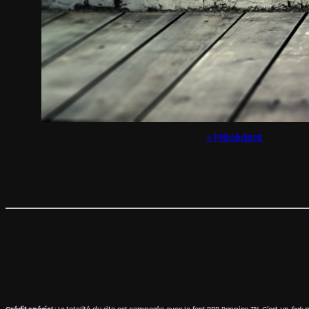
Précédent