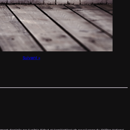
Suivant