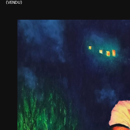
(VENDU)