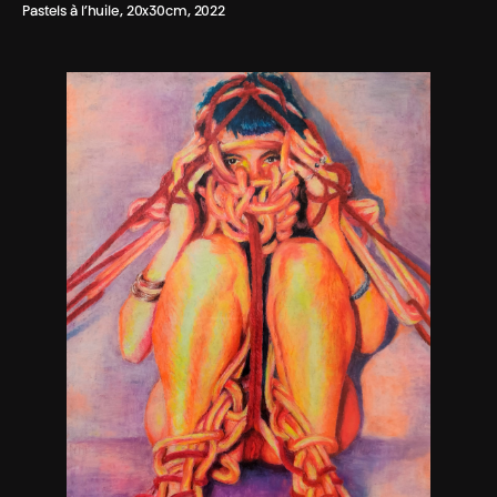
Pastels à l’huile, 20x30cm, 2022