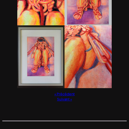
Précédent
Suivant