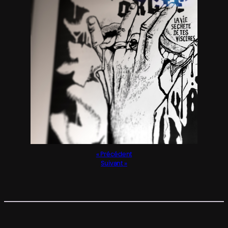
Précédent
Suivant