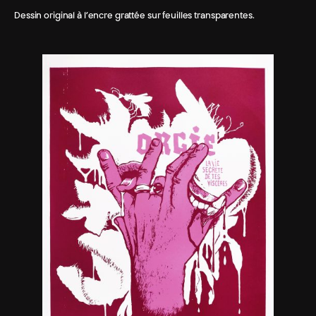
Dessin original à l’encre grattée sur feuilles transparentes.