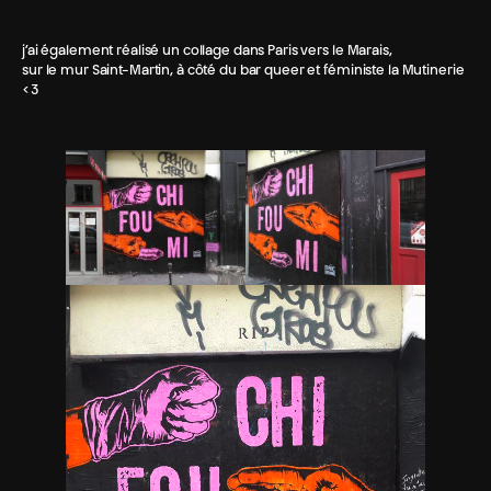
j’ai également réalisé un collage dans Paris vers le Marais,
sur le mur Saint-Martin, à côté du bar queer et féministe la Mutinerie
<3